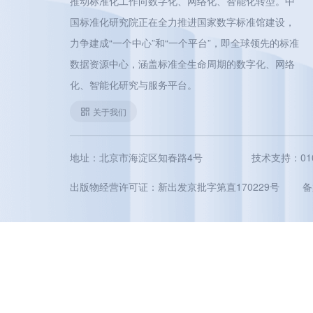
推动标准化工作向数字化、网络化、智能化转型。中
国标准化研究院正在全力推进国家数字标准馆建设，
力争建成“一个中心”和“一个平台”，即全球领先的标准
数据资源中心，涵盖标准全生命周期的数字化、网络
化、智能化研究与服务平台。
关于我们
地址：北京市海淀区知春路4号
技术支持：010-5
出版物经营许可证：新出发京批字第直170229号
备