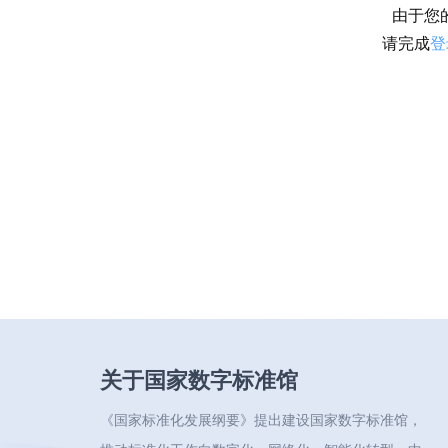
由于您
请完成
登
关于国家数字标准馆
《国家标准化发展纲要》提出建设国家数字标准馆，