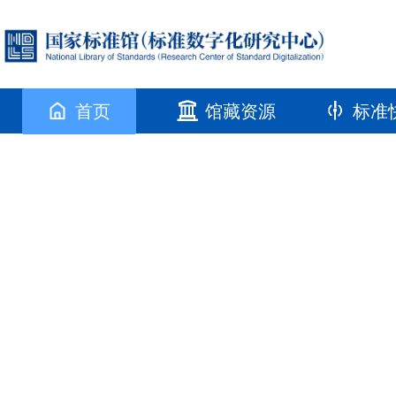
首页
馆藏资源
标准