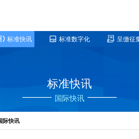
标准快讯
标准数字化
呈缴征
国家标准馆
国家数字标
标准快讯
国际快讯
国际快讯