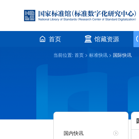
首页
馆藏资源
当前位置:
首页
>
标准快讯
>
国际快讯
国内快讯