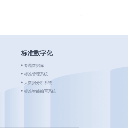
标准数字化
专题数据库
标准管理系统
大数据分析系统
标准智能编写系统