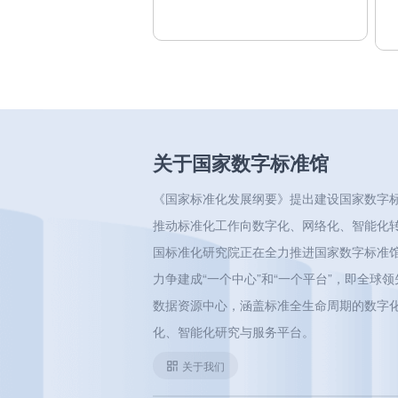
关于国家数字标准馆
《国家标准化发展纲要》提出建设国家数字
推动标准化工作向数字化、网络化、智能化
国标准化研究院正在全力推进国家数字标准
力争建成“一个中心”和“一个平台”，即全球
数据资源中心，涵盖标准全生命周期的数字
化、智能化研究与服务平台。
关于我们