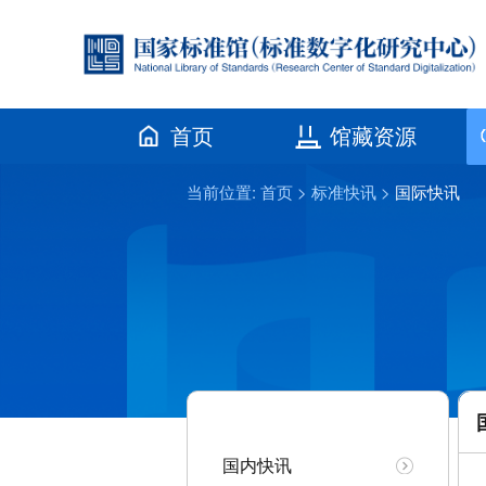
首页
馆藏资源
当前位置:
首页
>
标准快讯
>
国际快讯
国内快讯