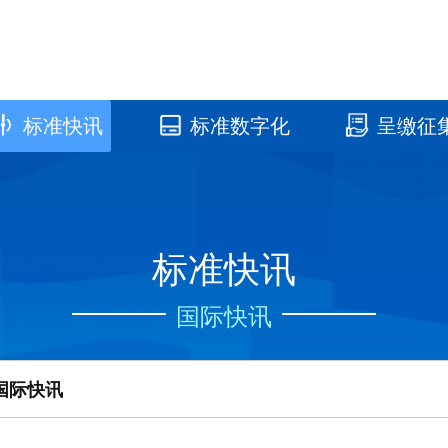
标准快讯
标准数字化
呈缴征
国家标准馆
国家数字标
标准快讯
国际快讯
国际快讯