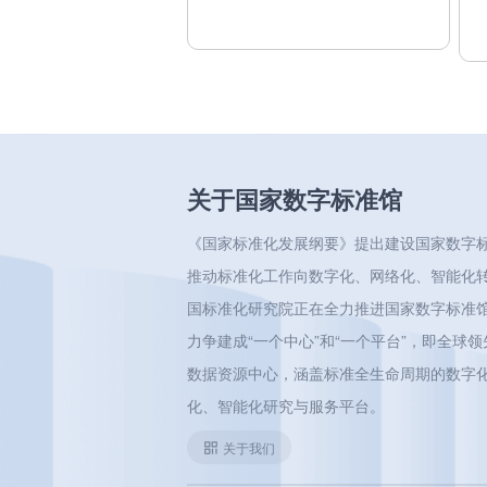
关于国家数字标准馆
《国家标准化发展纲要》提出建设国家数字
推动标准化工作向数字化、网络化、智能化
国标准化研究院正在全力推进国家数字标准
力争建成“一个中心”和“一个平台”，即全球
数据资源中心，涵盖标准全生命周期的数字
化、智能化研究与服务平台。
关于我们