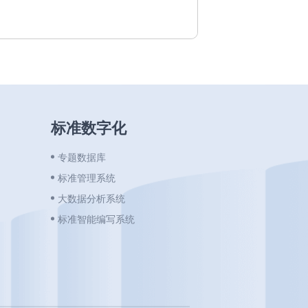
标准数字化
专题数据库
标准管理系统
大数据分析系统
标准智能编写系统