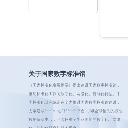
关于国家数字标准馆
《国家标准化发展纲要》提出建设国家数字标准馆，
推动标准化工作向数字化、网络化、智能化转型。中
国标准化研究院正在全力推进国家数字标准馆建设，
力争建成“一个中心”和“一个平台”，即全球领先的标准
数据资源中心，涵盖标准全生命周期的数字化、网络
化、智能化研究与服务平台。