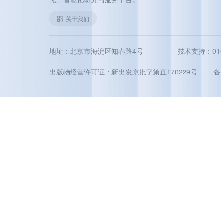
关于我们
地址：北京市海淀区知春路4号
技术支持：010-5
出版物经营许可证：新出发京批字第直170229号
备