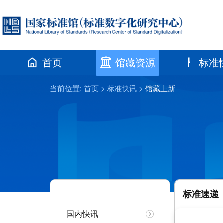
首页
馆藏资源
标准
当前位置:
首页
>
标准快讯
>
馆藏上新
标准速递
国内快讯