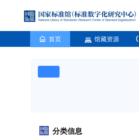
首页
馆藏资源
分类信息