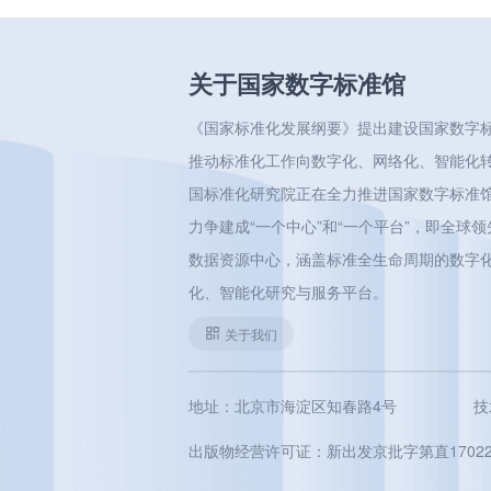
关于国家数字标准馆
《国家标准化发展纲要》提出建设国家数字
推动标准化工作向数字化、网络化、智能化
国标准化研究院正在全力推进国家数字标准
力争建成“一个中心”和“一个平台”，即全球
数据资源中心，涵盖标准全生命周期的数字
化、智能化研究与服务平台。
关于我们
地址：北京市海淀区知春路4号
技
出版物经营许可证：新出发京批字第直17022