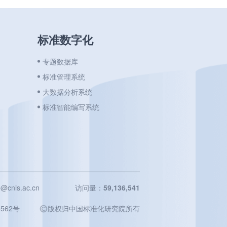
标准数字化
专题数据库
标准管理系统
大数据分析系统
标准智能编写系统
cnis.ac.cn
访问量：
59,136,541
562号
️版权归中国标准化研究院所有