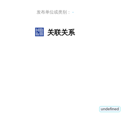
发布单位或类别：
-
关联关系