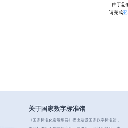
由于您
请完成
登
关于国家数字标准馆
《国家标准化发展纲要》提出建设国家数字标准馆，