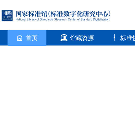
首页
馆藏资源
标准