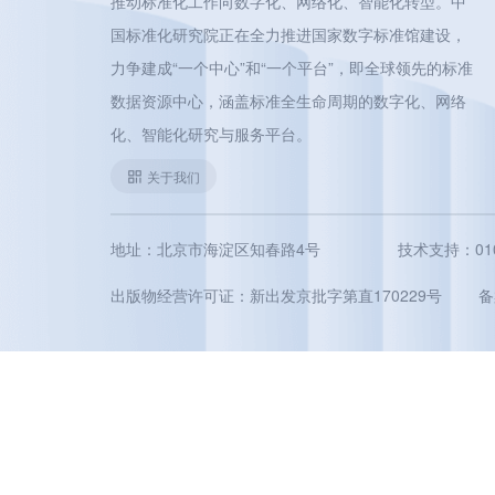
推动标准化工作向数字化、网络化、智能化转型。中
国标准化研究院正在全力推进国家数字标准馆建设，
力争建成“一个中心”和“一个平台”，即全球领先的标准
数据资源中心，涵盖标准全生命周期的数字化、网络
化、智能化研究与服务平台。
关于我们
地址：北京市海淀区知春路4号
技术支持：010-5
出版物经营许可证：新出发京批字第直170229号
备