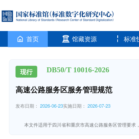
首页
馆藏资源
标准
DB50/T 10016-2026
现行
高速公路服务区服务管理规范
发布日期：
2026-06-23
实施日期：
2026-07-23
本文件适用于四川省和重庆市高速公路服务区管理要求