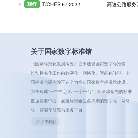
高速公路服务
现行
T/CHES 67-2022
关于国家数字标准馆
《国家标准化发展纲要》提出建设国家数字标准馆，
推动标准化工作向数字化、网络化、智能化转型。中
国标准化研究院正在全力推进国家数字标准馆建设，
力争建成“一个中心”和“一个平台”，即全球领先的标准
数据资源中心，涵盖标准全生命周期的数字化、网络
化、智能化研究与服务平台。
关于我们