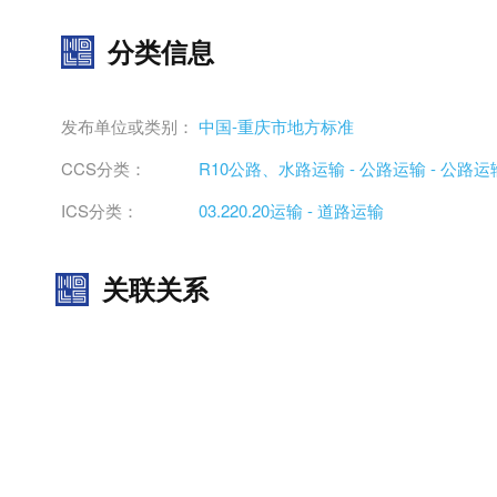
分类信息
发布单位或类别：
中国-重庆市地方标准
CCS分类：
R10公路、水路运输 - 公路运输 - 公路
ICS分类：
03.220.20运输 - 道路运输
关联关系