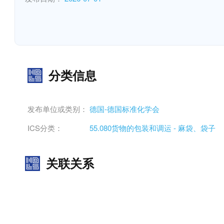
分类信息
发布单位或类别：
德国-德国标准化学会
ICS分类：
55.080货物的包装和调运 - 麻袋、袋子
关联关系