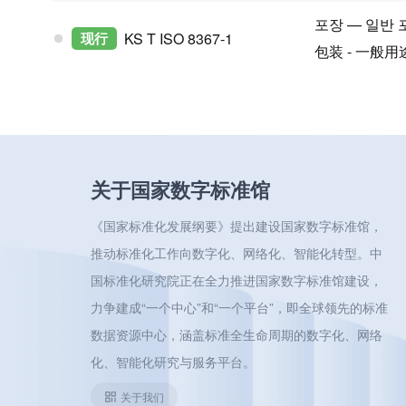
포장 — 일반 
现行
KS T ISO 8367-1
包装 - 一般
关于国家数字标准馆
《国家标准化发展纲要》提出建设国家数字标准馆，
推动标准化工作向数字化、网络化、智能化转型。中
国标准化研究院正在全力推进国家数字标准馆建设，
力争建成“一个中心”和“一个平台”，即全球领先的标准
数据资源中心，涵盖标准全生命周期的数字化、网络
化、智能化研究与服务平台。
关于我们