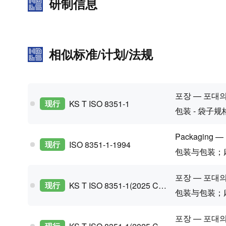
研制信息
相似标准/计划/法规
포장 — 포대의
现行
KS T ISO 8351-1
包装 - 袋子规
Packaging — M
现行
ISO 8351-1-1994
包装与包装；
포장 — 포대의
现行
KS T ISO 8351-1(2025 Confirm)
包装与包装；
포장 — 포대의
现行