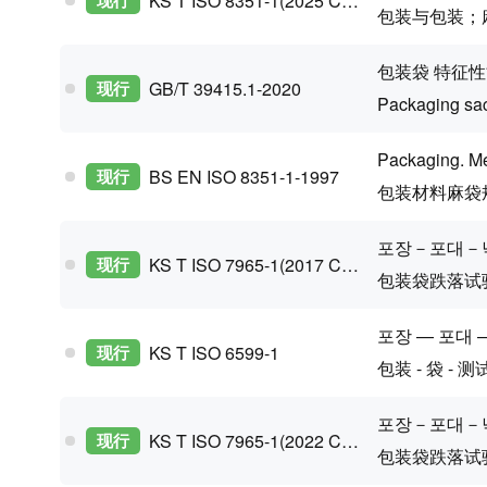
KS T ISO 8351-1(2025 Confirm)
包装与包装；
包装袋 特征
现行
GB/T 39415.1-2020
Packaging sac
Packaging. Me
现行
BS EN ISO 8351-1-1997
包装材料麻袋
포장－포대－
现行
KS T ISO 7965-1(2017 Confirm)
包装袋跌落试
포장 — 포대 
现行
KS T ISO 6599-1
包装 - 袋 - 
포장－포대－
现行
KS T ISO 7965-1(2022 Confirm)
包装袋跌落试