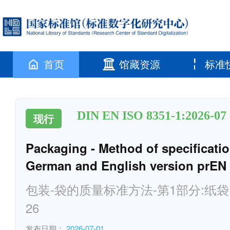
首页
馆藏资源
标准
DIN EN ISO 8351-1:2026-07
现行
Packaging - Method of specificatio
German and English version prEN 
包装-袋的质量标准方法-第1部分:纸袋（ISO/
26
发布日期：
2026-07-01