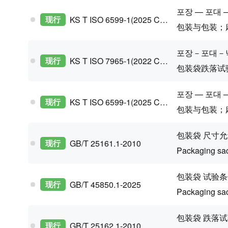
포장 — 포대 
现行
KS T ISO 6599-1(2025 Confirm)
包装与包装；
포장－포대－
现行
KS T ISO 7965-1(2022 Confirm)
包装袋跌落试
포장 — 포대 
现行
KS T ISO 6599-1(2025 Confirm)
包装与包装；
包装袋 尺寸允
现行
GB/T 25161.1-2010
Packaging sac
包装袋 试验条
现行
GB/T 45850.1-2025
Packaging sac
包装袋 跌落试
现行
GB/T 25162.1-2010