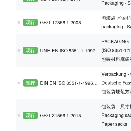
Packaging - Sa
包装袋 术语和
现行
GB/T 17858.1-2008
packaging - S
PACKAGING.
(ISO 8351-1:1
现行
UNE-EN ISO 8351-1-1997
包装材料麻袋的规
Verpackung - S
Deutsche Fas
现行
DIN EN ISO 8351-1-1996-10
包装袋规范方法第
包装袋 尺寸
Packaging sa
现行
GB/T 31556.1-2015
Paper sacks