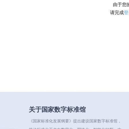
由于您
请完成
登
关于国家数字标准馆
《国家标准化发展纲要》提出建设国家数字标准馆，