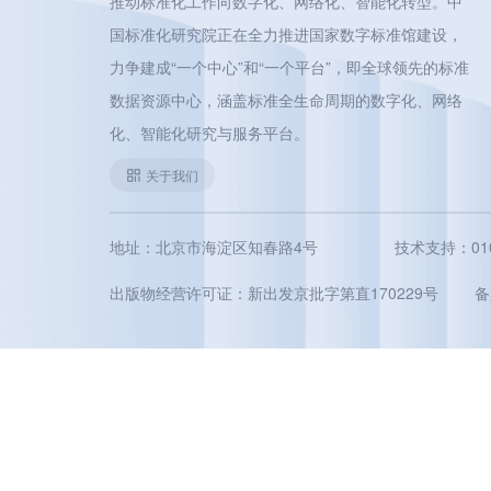
推动标准化工作向数字化、网络化、智能化转型。中
国标准化研究院正在全力推进国家数字标准馆建设，
力争建成“一个中心”和“一个平台”，即全球领先的标准
数据资源中心，涵盖标准全生命周期的数字化、网络
化、智能化研究与服务平台。
关于我们
地址：北京市海淀区知春路4号
技术支持：010-5
出版物经营许可证：新出发京批字第直170229号
备