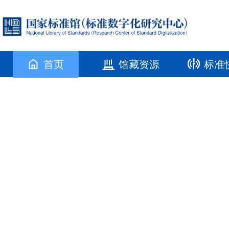
首页
馆藏资源
标准