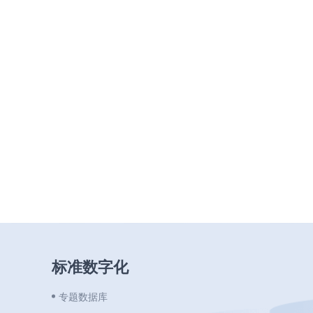
标准数字化
专题数据库