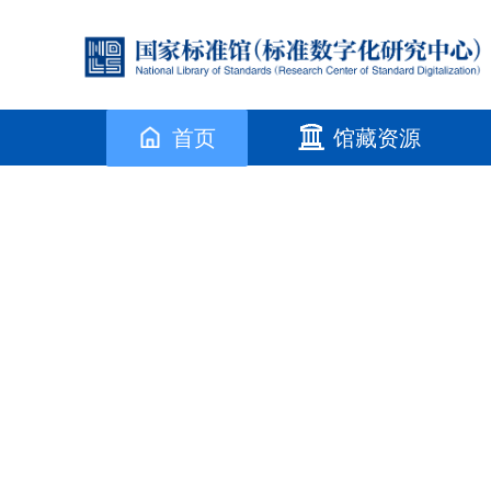
首页
馆藏资源