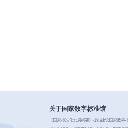
关于国家数字标准馆
《国家标准化发展纲要》提出建设国家数字