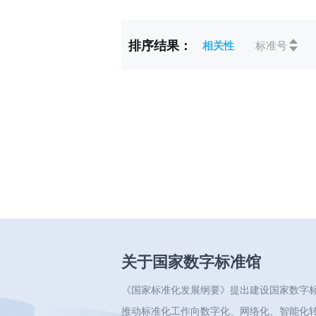
标准状态
全部
排序结果：
相关性
标准号
ICS
全部
CCS
全部
关于国家数字标准馆
《国家标准化发展纲要》提出建设国家数字
推动标准化工作向数字化、网络化、智能化