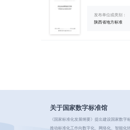
发布单位或类别：
陕西省地方标准
关于国家数字标准馆
《国家标准化发展纲要》提出建设国家数字
推动标准化工作向数字化、网络化、智能化