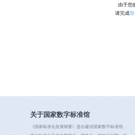
由于您
请完成
登
关于国家数字标准馆
《国家标准化发展纲要》提出建设国家数字标准馆，