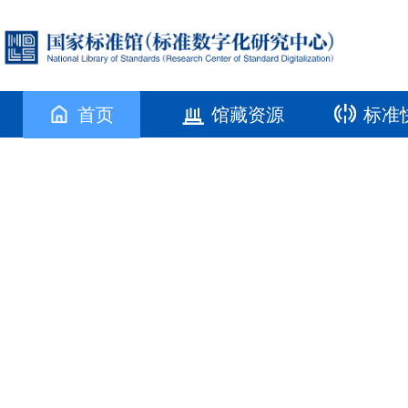
首页
馆藏资源
标准