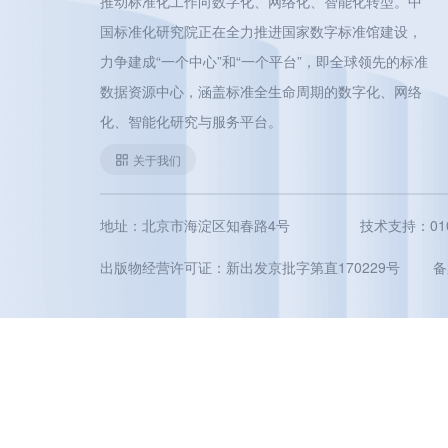
推动标准化工作向数字化、网络化、智能化转型。中
国标准化研究院正在全力推进国家数字标准馆建设，
力争建成“一个中心”和“一个平台”，即全球领先的标准
数据资源中心，涵盖标准全生命周期的数字化、网络
化、智能化研究与服务平台。
关于我们
地址：北京市海淀区知春路4号
技术支持：010-5
出版物经营许可证：新出发京批字第直170229号
备