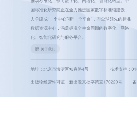
推动标准化工作向数字化、网络化、智能化转型。中
国标准化研究院正在全力推进国家数字标准馆建设，
力争建成“一个中心”和“一个平台”，即全球领先的标准
数据资源中心，涵盖标准全生命周期的数字化、网络
化、智能化研究与服务平台。
关于我们
地址：北京市海淀区知春路4号
技术支持：010-5
出版物经营许可证：新出发京批字第直170229号
备