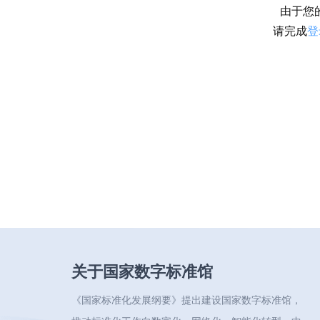
由于您
请完成
登
关于国家数字标准馆
《国家标准化发展纲要》提出建设国家数字标准馆，