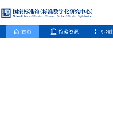
首页
馆藏资源
标准