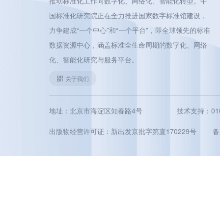
推动标准化工作向数字化、网络化、智能化转型。中
国标准化研究院正在全力推进国家数字标准馆建设，
力争建成“一个中心”和“一个平台”，即全球领先的标准
数据资源中心，涵盖标准全生命周期的数字化、网络
化、智能化研究与服务平台。
关于我们
地址：北京市海淀区知春路4号
技术支持：010-5
出版物经营许可证：新出发京批字第直170229号
备