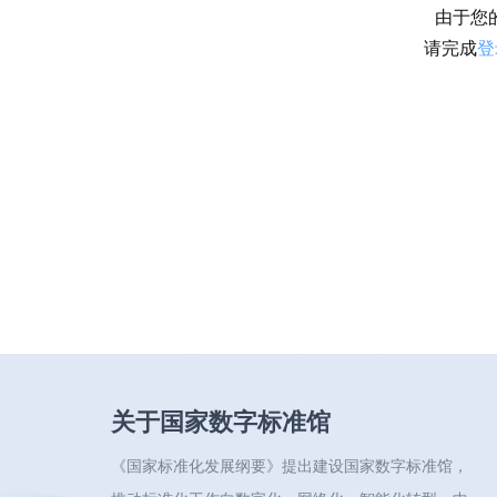
由于您
请完成
登
关于国家数字标准馆
《国家标准化发展纲要》提出建设国家数字标准馆，