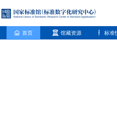
首页
馆藏资源
标准