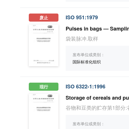
ISO 951:1979
废止
Pulses in bags — Sampli
袋装脉冲.取样
发布单位或类别：
国际标准化组织
ISO 6322-1:1996
现行
Storage of cereals and p
谷物和豆类的贮存第1部分
发布单位或类别：