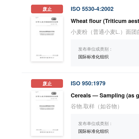
ISO 5530-4:2002
废止
小麦粉（普通小麦L.）面团
发布单位或类别：
国际标准化组织
ISO 950:1979
废止
Cereals — Sampling (as g
谷物.取样（如谷物）
发布单位或类别：
国际标准化组织