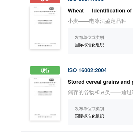
Wheat — Identification of
小麦——电泳法鉴定品种
发布单位或类别：
国际标准化组织
ISO 16002:2004
现行
储存的谷物和豆类——通过
发布单位或类别：
国际标准化组织