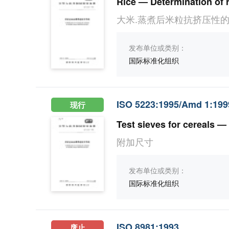
Rice — Determination of 
大米.蒸煮后米粒抗挤压性的
发布单位或类别：
国际标准化组织
ISO 5223:1995/Amd 1:199
现行
Test sieves for cereals 
附加尺寸
发布单位或类别：
国际标准化组织
ISO 8981:1993
废止