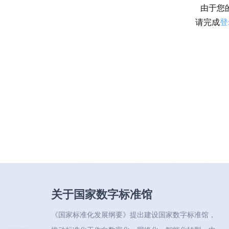
由于您
请完成
登
关于国家数字标准馆
《国家标准化发展纲要》提出建设国家数字标准馆，