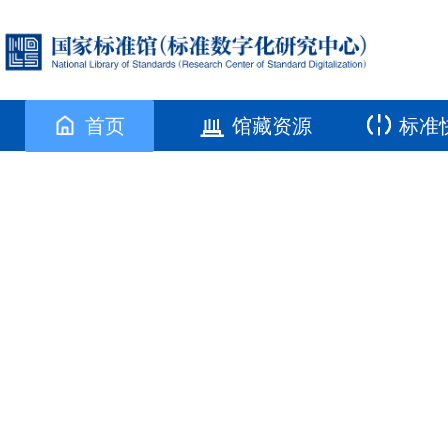
首页
馆藏资源
标准