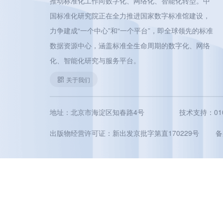
推动标准化工作向数字化、网络化、智能化转型。中
国标准化研究院正在全力推进国家数字标准馆建设，
力争建成“一个中心”和“一个平台”，即全球领先的标准
数据资源中心，涵盖标准全生命周期的数字化、网络
化、智能化研究与服务平台。
关于我们
地址：北京市海淀区知春路4号
技术支持：010-5
出版物经营许可证：新出发京批字第直170229号
备