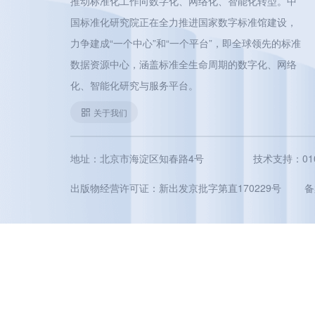
推动标准化工作向数字化、网络化、智能化转型。中
国标准化研究院正在全力推进国家数字标准馆建设，
力争建成“一个中心”和“一个平台”，即全球领先的标准
数据资源中心，涵盖标准全生命周期的数字化、网络
化、智能化研究与服务平台。
关于我们
地址：北京市海淀区知春路4号
技术支持：010-5
出版物经营许可证：新出发京批字第直170229号
备