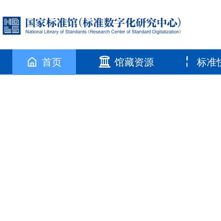
首页
馆藏资源
标准