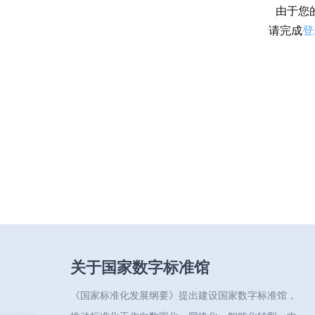
由于您
请完成
登
关于国家数字标准馆
《国家标准化发展纲要》提出建设国家数字标准馆，