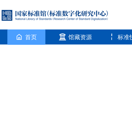
首页
馆藏资源
标准