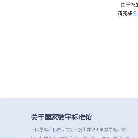
由于您
请完成
登
关于国家数字标准馆
《国家标准化发展纲要》提出建设国家数字标准馆，