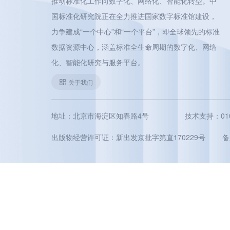
推动标准化工作向数字化、网络化、智能化转型。中
国标准化研究院正在全力推进国家数字标准馆建设，
力争建成“一个中心”和“一个平台”，即全球领先的标准
数据资源中心，涵盖标准全生命周期的数字化、网络
化、智能化研究与服务平台。
关于我们
地址：北京市海淀区知春路4号
技术支持：010-5
出版物经营许可证：新出发京批字第直170229号
备