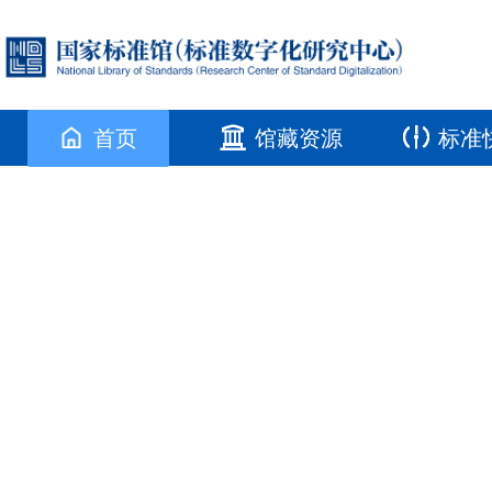
首页
馆藏资源
标准