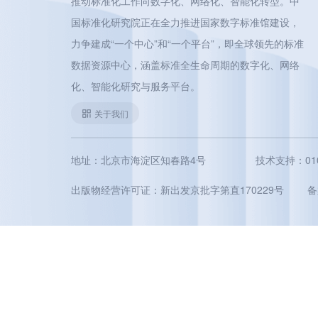
推动标准化工作向数字化、网络化、智能化转型。中
国标准化研究院正在全力推进国家数字标准馆建设，
力争建成“一个中心”和“一个平台”，即全球领先的标准
数据资源中心，涵盖标准全生命周期的数字化、网络
化、智能化研究与服务平台。
关于我们
地址：北京市海淀区知春路4号
技术支持：010-5
出版物经营许可证：新出发京批字第直170229号
备