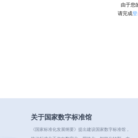
由于您
请完成
登
关于国家数字标准馆
《国家标准化发展纲要》提出建设国家数字标准馆，