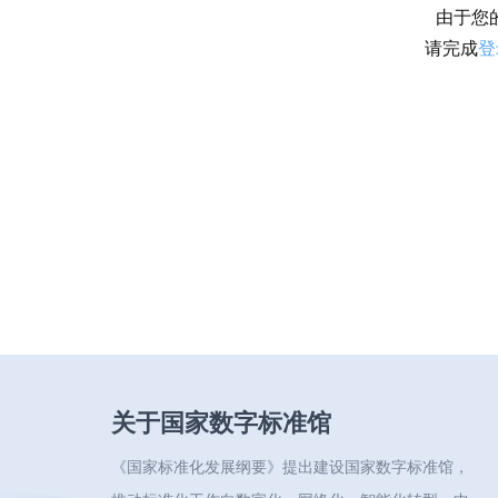
由于您
请完成
登
关于国家数字标准馆
《国家标准化发展纲要》提出建设国家数字标准馆，