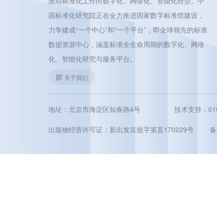
推动标准化工作向数字化、网络化、智能化转型。中
国标准化研究院正在全力推进国家数字标准馆建设，
力争建成“一个中心”和“一个平台”，即全球领先的标准
数据资源中心，涵盖标准全生命周期的数字化、网络
化、智能化研究与服务平台。
关于我们
地址：北京市海淀区知春路4号
技术支持：010-5
出版物经营许可证：新出发京批字第直170229号
备