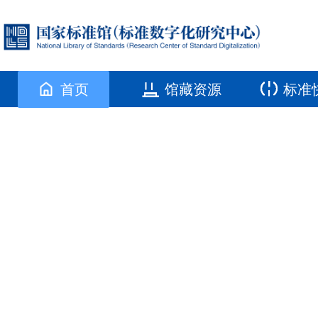
首页
馆藏资源
标准