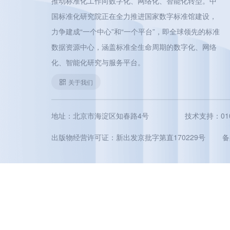
推动标准化工作向数字化、网络化、智能化转型。中
国标准化研究院正在全力推进国家数字标准馆建设，
力争建成“一个中心”和“一个平台”，即全球领先的标准
数据资源中心，涵盖标准全生命周期的数字化、网络
化、智能化研究与服务平台。
关于我们
地址：北京市海淀区知春路4号
技术支持：010-5
出版物经营许可证：新出发京批字第直170229号
备