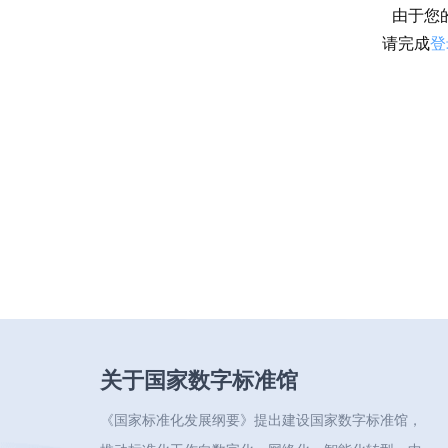
由于您
请完成
登
关于国家数字标准馆
《国家标准化发展纲要》提出建设国家数字标准馆，