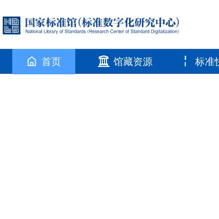
首页
馆藏资源
标准