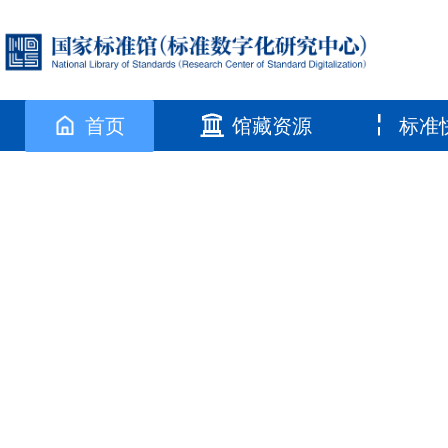
首页
馆藏资源
标准