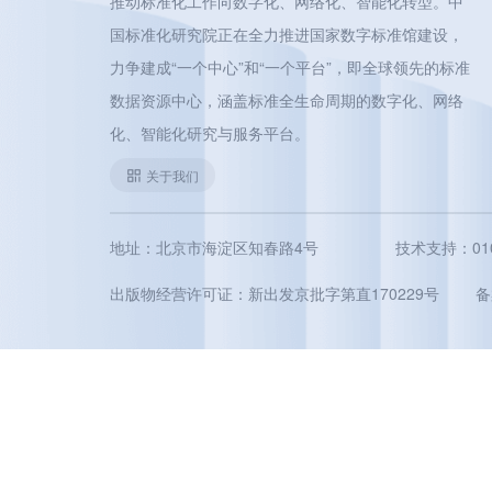
推动标准化工作向数字化、网络化、智能化转型。中
国标准化研究院正在全力推进国家数字标准馆建设，
力争建成“一个中心”和“一个平台”，即全球领先的标准
数据资源中心，涵盖标准全生命周期的数字化、网络
化、智能化研究与服务平台。
关于我们
地址：北京市海淀区知春路4号
技术支持：010-5
出版物经营许可证：新出发京批字第直170229号
备