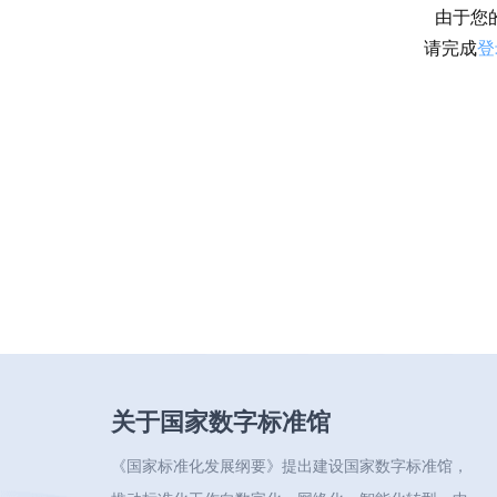
由于您
请完成
登
关于国家数字标准馆
《国家标准化发展纲要》提出建设国家数字标准馆，