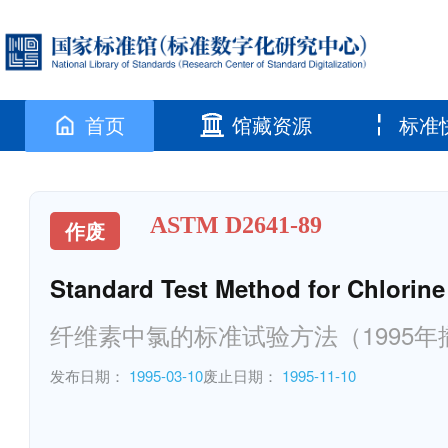
首页
馆藏资源
标准
ASTM D2641-89
作废
Standard Test Method for Chlorine
纤维素中氯的标准试验方法（1995年
发布日期：
1995-03-10
废止日期：
1995-11-10