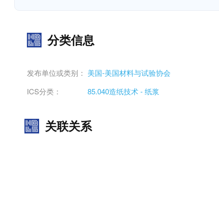
分类信息
发布单位或类别：
美国-美国材料与试验协会
ICS分类：
85.040造纸技术 - 纸浆
关联关系