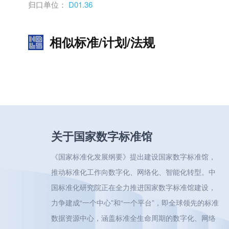
归口单位：
D01.36
相似标准/计划/法规
关于国家数字标准馆
《国家标准化发展纲要》提出建设国家数字标准馆，
推动标准化工作向数字化、网络化、智能化转型。中
国标准化研究院正在全力推进国家数字标准馆建设，
力争建成“一个中心”和“一个平台”，即全球领先的标准
数据资源中心，涵盖标准全生命周期的数字化、网络