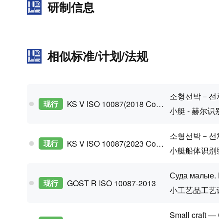
研制信息
相似标准/计划/法规
소형선박－선
现行
KS V ISO 10087(2018 Confirm)
小艇 - 赫尔识
소형선박－선
现行
KS V ISO 10087(2023 Confirm)
小艇船体识别
Суда малые.
现行
GOST R ISO 10087-2013
小工艺品工艺
Small craft — 