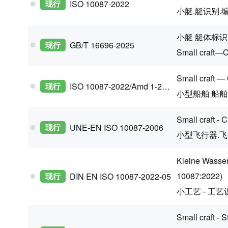
现行
ISO 10087-2022
小艇.艇识别.
小艇 艇体标识
现行
GB/T 16696-2025
Small craft—C
Small craft —
现行
ISO 10087-2022/Amd 1-2026
小型船舶 船舶
Small craft - 
现行
UNE-EN ISO 10087-2006
小型飞行器.飞行
Kleine Wasser
10087:2022)
现行
DIN EN ISO 10087-2022-05
小工艺 - 工艺
Small craft - 