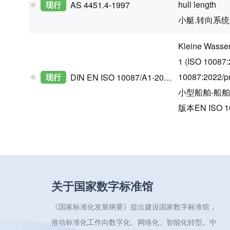
hull length
现行
AS 4451.4-1997
小艇.转向系统
Kleine Wasser
1 (ISO 10087
10087:2022/p
现行
DIN EN ISO 10087/A1-2025-09
小型船舶-船舶识
版本EN ISO 10
关于国家数字标准馆
《国家标准化发展纲要》提出建设国家数字标准馆，
推动标准化工作向数字化、网络化、智能化转型。中