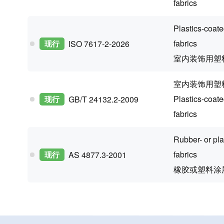
fabrics
Plastics-coate
fabrics
现行
ISO 7617-2-2026
室内装饰用塑
室内装饰用塑
Plastics-coate
现行
GB/T 24132.2-2009
fabrics
Rubber- or pla
fabrics
现行
AS 4877.3-2001
橡胶或塑料涂