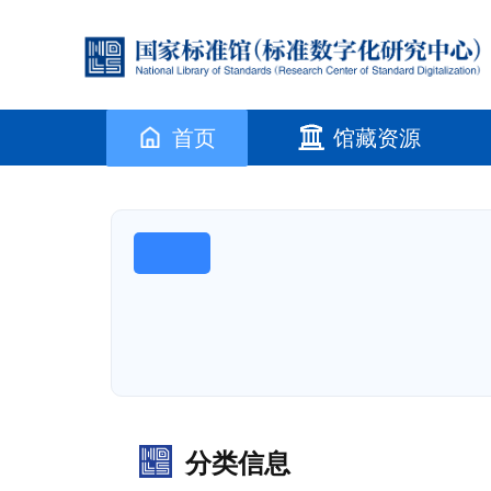
首页
馆藏资源
分类信息