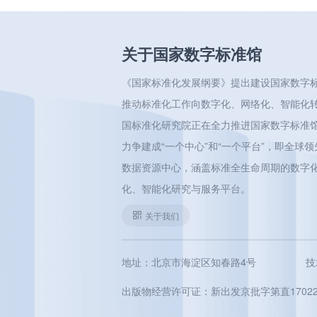
关于国家数字标准馆
《国家标准化发展纲要》提出建设国家数字
推动标准化工作向数字化、网络化、智能化
国标准化研究院正在全力推进国家数字标准
力争建成“一个中心”和“一个平台”，即全球
数据资源中心，涵盖标准全生命周期的数字
化、智能化研究与服务平台。
关于我们
地址：北京市海淀区知春路4号
技
出版物经营许可证：新出发京批字第直17022