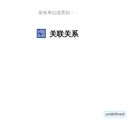
发布单位或类别：
-
关联关系