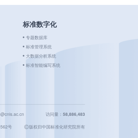
标准数字化
专题数据库
标准管理系统
大数据分析系统
标准智能编写系统
cnis.ac.cn
访问量：
58,886,483
562号
️版权归中国标准化研究院所有