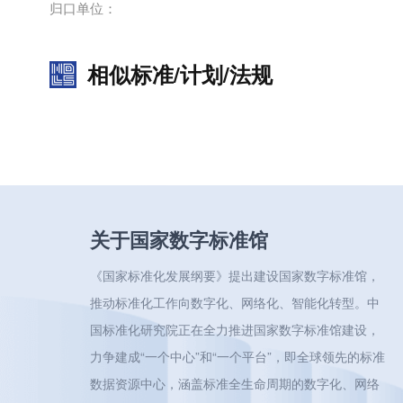
归口单位：
相似标准/计划/法规
关于国家数字标准馆
《国家标准化发展纲要》提出建设国家数字标准馆，
推动标准化工作向数字化、网络化、智能化转型。中
国标准化研究院正在全力推进国家数字标准馆建设，
力争建成“一个中心”和“一个平台”，即全球领先的标准
数据资源中心，涵盖标准全生命周期的数字化、网络