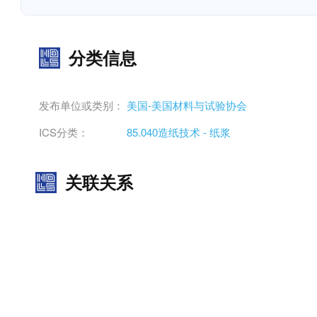
分类信息
发布单位或类别：
美国-美国材料与试验协会
ICS分类：
85.040造纸技术 - 纸浆
关联关系