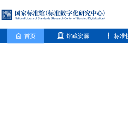
首页
馆藏资源
标准