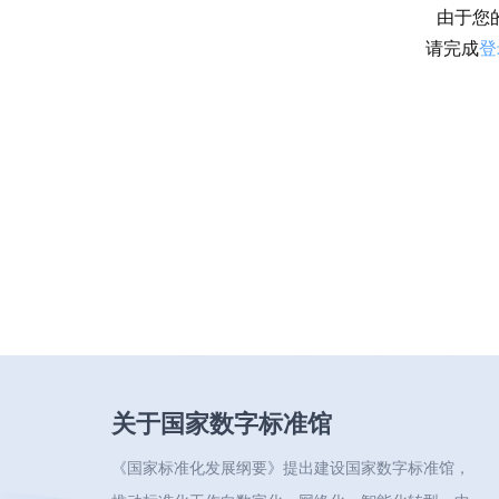
由于您
请完成
登
关于国家数字标准馆
《国家标准化发展纲要》提出建设国家数字标准馆，