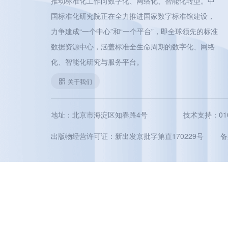
推动标准化工作向数字化、网络化、智能化转型。中
国标准化研究院正在全力推进国家数字标准馆建设，
力争建成“一个中心”和“一个平台”，即全球领先的标准
数据资源中心，涵盖标准全生命周期的数字化、网络
化、智能化研究与服务平台。
关于我们
地址：北京市海淀区知春路4号
技术支持：010-5
出版物经营许可证：新出发京批字第直170229号
备