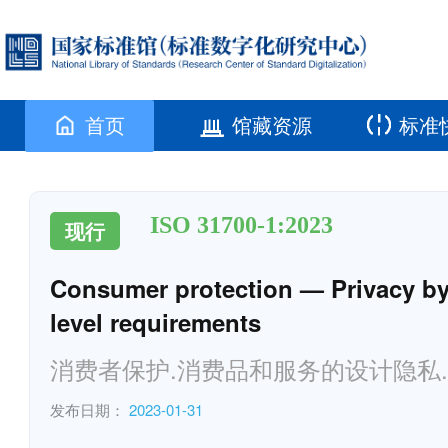
首页
馆藏资源
标准
ISO 31700-1:2023
现行
Consumer protection — Privacy by
level requirements
消费者保护.消费品和服务的设计隐私.
发布日期：
2023-01-31