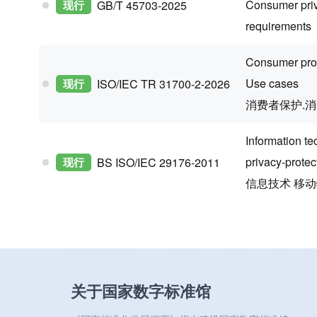
Consumer priv
现行
GB/T 45703-2025
requirements
Consumer prot
Use cases
现行
ISO/IEC TR 31700-2-2026
消费者保护.消
Information t
privacy-protec
现行
BS ISO/IEC 29176-2011
信息技术 移
关于国家数字标准馆