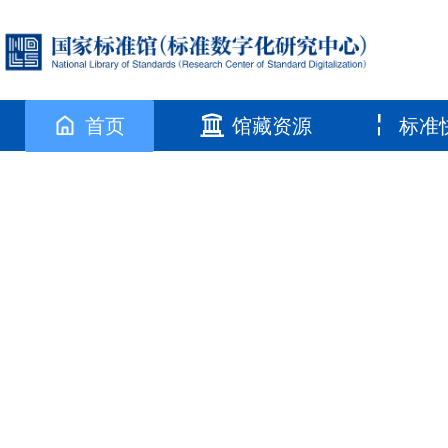
首页
馆藏资源
标准