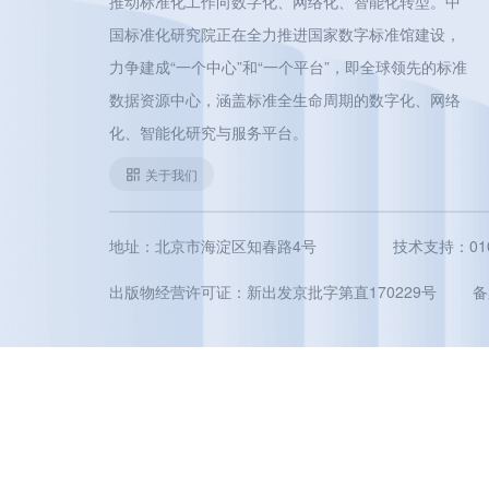
推动标准化工作向数字化、网络化、智能化转型。中
国标准化研究院正在全力推进国家数字标准馆建设，
力争建成“一个中心”和“一个平台”，即全球领先的标准
数据资源中心，涵盖标准全生命周期的数字化、网络
化、智能化研究与服务平台。
关于我们
地址：北京市海淀区知春路4号
技术支持：010-5
出版物经营许可证：新出发京批字第直170229号
备