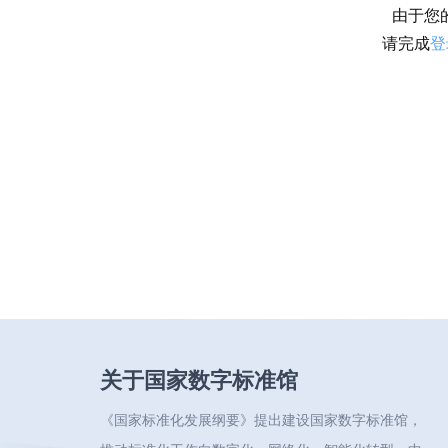
由于您
请完成
登
关于国家数字标准馆
《国家标准化发展纲要》提出建设国家数字标准馆，