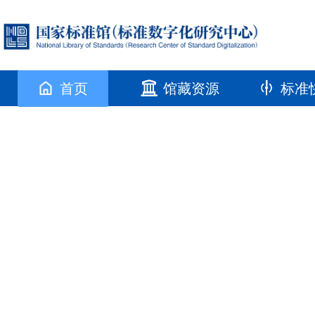
首页
馆藏资源
标准