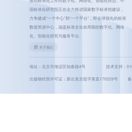
推动标准化工作向数字化、网络化、智能化转型。中
国标准化研究院正在全力推进国家数字标准馆建设，
力争建成“一个中心”和“一个平台”，即全球领先的标准
数据资源中心，涵盖标准全生命周期的数字化、网络
化、智能化研究与服务平台。
关于我们
地址：北京市海淀区知春路4号
技术支持：010-5
出版物经营许可证：新出发京批字第直170229号
备