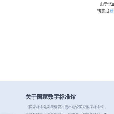
由于您
请完成
登
关于国家数字标准馆
《国家标准化发展纲要》提出建设国家数字标准馆，