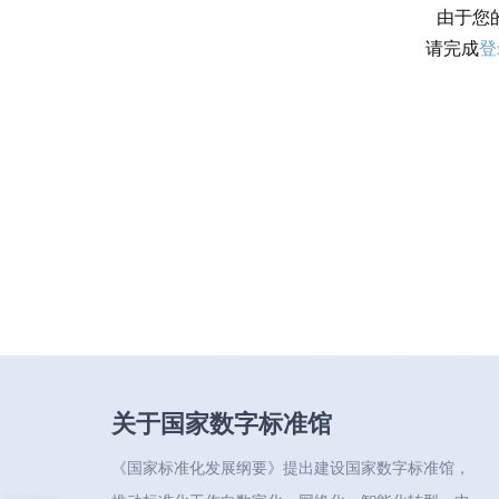
由于您
请完成
登
关于国家数字标准馆
《国家标准化发展纲要》提出建设国家数字标准馆，