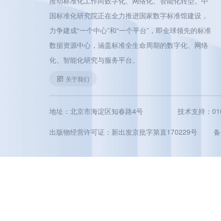
推动标准化工作向数字化、网络化、智能化转型。中
国标准化研究院正在全力推进国家数字标准馆建设，
力争建成“一个中心”和“一个平台”，即全球领先的标准
数据资源中心，涵盖标准全生命周期的数字化、网络
化、智能化研究与服务平台。
关于我们
地址：北京市海淀区知春路4号
技术支持：010-5
出版物经营许可证：新出发京批字第直170229号
备