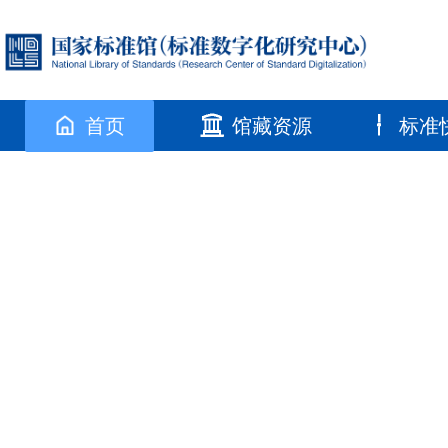
首页
馆藏资源
标准