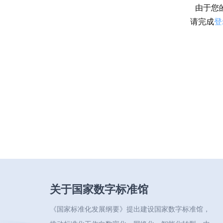
由于您
请完成
登
关于国家数字标准馆
《国家标准化发展纲要》提出建设国家数字标准馆，