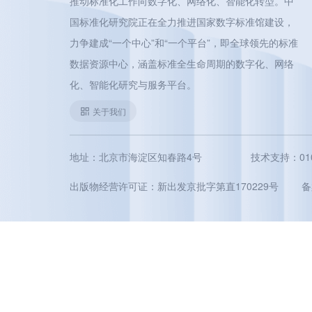
推动标准化工作向数字化、网络化、智能化转型。中
国标准化研究院正在全力推进国家数字标准馆建设，
力争建成“一个中心”和“一个平台”，即全球领先的标准
数据资源中心，涵盖标准全生命周期的数字化、网络
化、智能化研究与服务平台。
关于我们
地址：北京市海淀区知春路4号
技术支持：010-5
出版物经营许可证：新出发京批字第直170229号
备