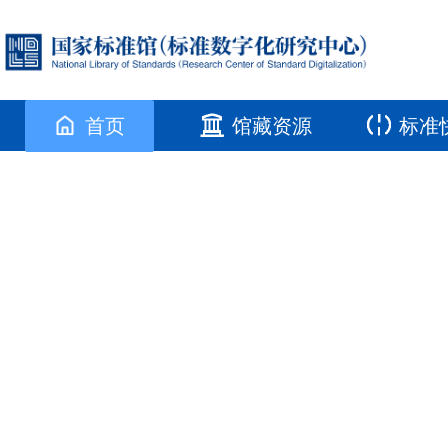
首页
馆藏资源
标准