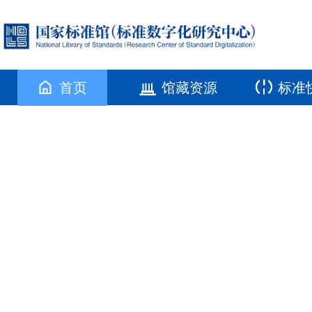
首页
馆藏资源
标准