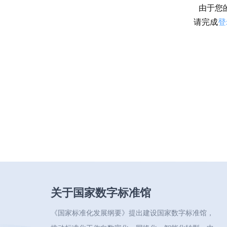
由于您
请完成
登
关于国家数字标准馆
《国家标准化发展纲要》提出建设国家数字标准馆，