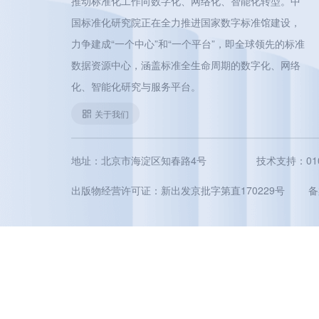
推动标准化工作向数字化、网络化、智能化转型。中
国标准化研究院正在全力推进国家数字标准馆建设，
力争建成“一个中心”和“一个平台”，即全球领先的标准
数据资源中心，涵盖标准全生命周期的数字化、网络
化、智能化研究与服务平台。
关于我们
地址：北京市海淀区知春路4号
技术支持：010-5
出版物经营许可证：新出发京批字第直170229号
备