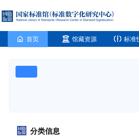
首页
馆藏资源
标准
分类信息