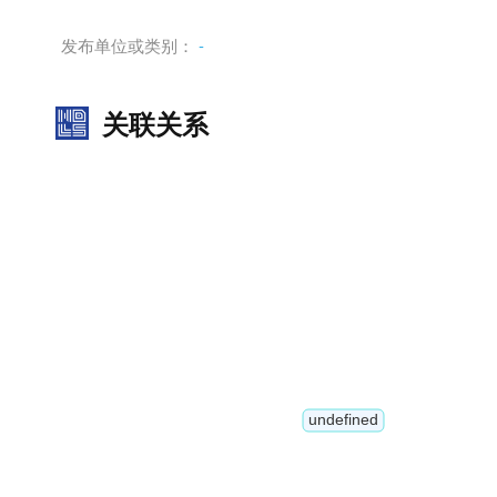
发布单位或类别：
-
关联关系