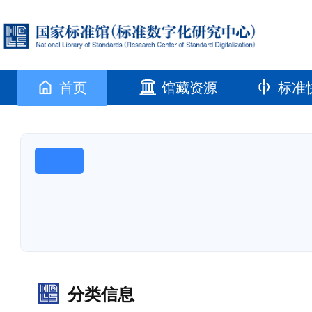
首页
馆藏资源
标准
分类信息