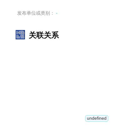
发布单位或类别：
-
关联关系