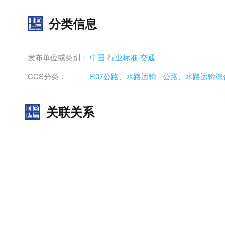
分类信息
发布单位或类别：
中国-行业标准-交通
CCS分类：
R07公路、水路运输 - 公路、水路运输综
关联关系