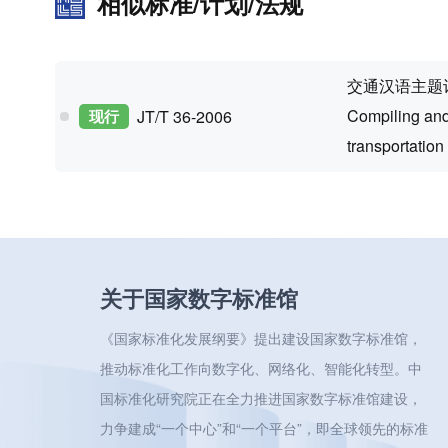
相似标准/计划/法规
交通汉语主题
Compiling and
现行
JT/T 36-2006
transportation
关于国家数字标准馆
《国家标准化发展纲要》提出建设国家数字标准馆，
推动标准化工作向数字化、网络化、智能化转型。中
国标准化研究院正在全力推进国家数字标准馆建设，
力争建成“一个中心”和“一个平台”，即全球领先的标准