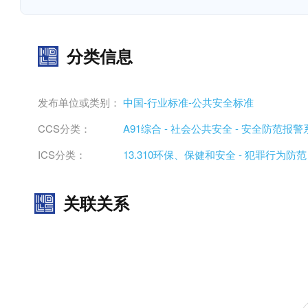
分类信息
发布单位或类别：
中国-行业标准-公共安全标准
CCS分类：
A91综合 - 社会公共安全 - 安全防范报警
ICS分类：
13.310环保、保健和安全 - 犯罪行为防范
关联关系