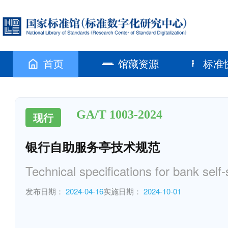
首页
馆藏资源
标准
GA/T 1003-2024
现行
银行自助服务亭技术规范
Technical specifications for bank self
发布日期：
2024-04-16
实施日期：
2024-10-01