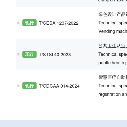
绿色设计产品
Technical spe
现行
T/CESA 1237-2022
Vending mach
公共卫生从业
Technical speci
现行
T/STSI 40-2023
public health 
智慧医疗自助
Technical speci
现行
T/GDCAA 014-2024
registration 