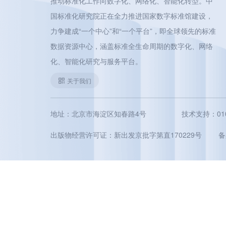
推动标准化工作向数字化、网络化、智能化转型。中
国标准化研究院正在全力推进国家数字标准馆建设，
力争建成“一个中心”和“一个平台”，即全球领先的标准
数据资源中心，涵盖标准全生命周期的数字化、网络
化、智能化研究与服务平台。
关于我们
地址：北京市海淀区知春路4号
技术支持：010-5
出版物经营许可证：新出发京批字第直170229号
备