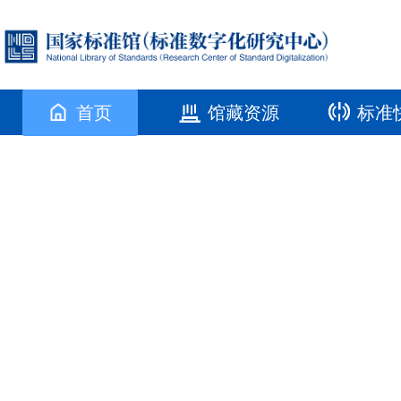
首页
馆藏资源
标准