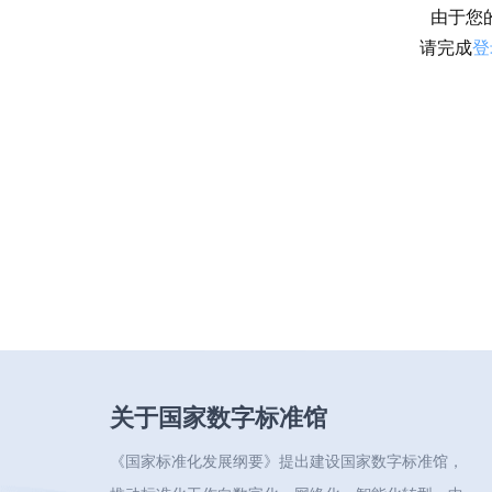
由于您
请完成
登
关于国家数字标准馆
《国家标准化发展纲要》提出建设国家数字标准馆，