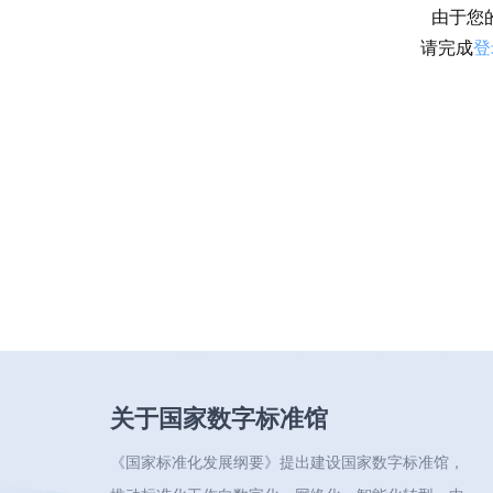
由于您
请完成
登
关于国家数字标准馆
《国家标准化发展纲要》提出建设国家数字标准馆，