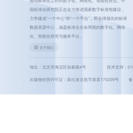
推动标准化工作向数字化、网络化、智能化转型。中
国标准化研究院正在全力推进国家数字标准馆建设，
力争建成“一个中心”和“一个平台”，即全球领先的标准
数据资源中心，涵盖标准全生命周期的数字化、网络
化、智能化研究与服务平台。
关于我们
地址：北京市海淀区知春路4号
技术支持：010-5
出版物经营许可证：新出发京批字第直170229号
备