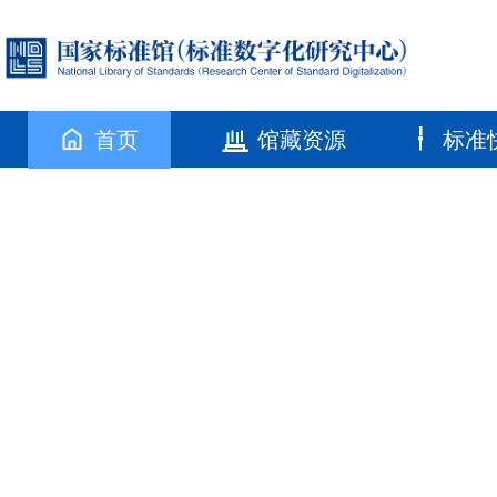
首页
馆藏资源
标准