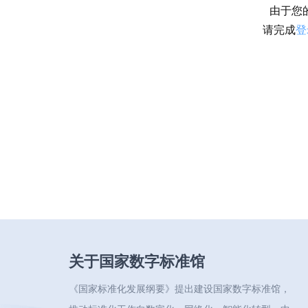
由于您
请完成
登
关于国家数字标准馆
《国家标准化发展纲要》提出建设国家数字标准馆，