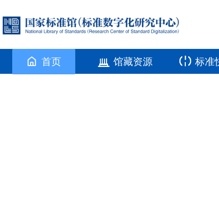
首页
馆藏资源
标准