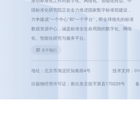
推动标准化工作向数字化、网络化、智能化转型。中
国标准化研究院正在全力推进国家数字标准馆建设，
力争建成“一个中心”和“一个平台”，即全球领先的标准
数据资源中心，涵盖标准全生命周期的数字化、网络
化、智能化研究与服务平台。
关于我们
地址：北京市海淀区知春路4号
技术支持：010-5
出版物经营许可证：新出发京批字第直170229号
备