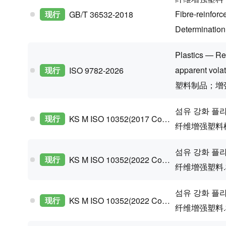
Fibre-reinfo
现行
GB/T 36532-2018
Determination 
Plastics — Re
apparent volat
现行
ISO 9782-2026
塑料制品；增
섬유 강화 플
现行
KS M ISO 10352(2017 Confirm)
纤维增强塑料
섬유 강화 플
现行
KS M ISO 10352(2022 Confirm)
纤维增强塑料
섬유 강화 플
现行
KS M ISO 10352(2022 Confirm)
纤维增强塑料