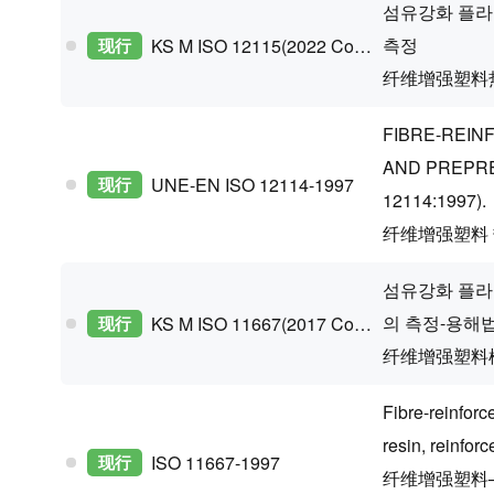
섬유강화 플라
측정
现行
KS M ISO 12115(2022 Confirm)
纤维增强塑料
FIBRE-REIN
AND PREPRE
现行
UNE-EN ISO 12114-1997
12114:1997).
纤维增强塑料 
섬유강화 플라
의 측정-용해
现行
KS M ISO 11667(2017 Confirm)
纤维增强塑料
Fibre-reinfor
resin, reinfor
现行
ISO 11667-1997
纤维增强塑料