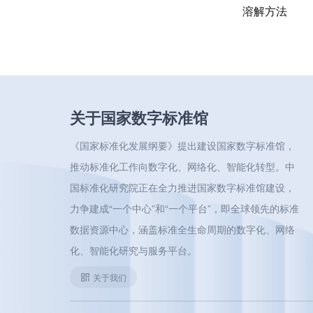
溶解方法
关于国家数字标准馆
《国家标准化发展纲要》提出建设国家数字标准馆，
推动标准化工作向数字化、网络化、智能化转型。中
国标准化研究院正在全力推进国家数字标准馆建设，
力争建成“一个中心”和“一个平台”，即全球领先的标准
数据资源中心，涵盖标准全生命周期的数字化、网络
化、智能化研究与服务平台。
关于我们