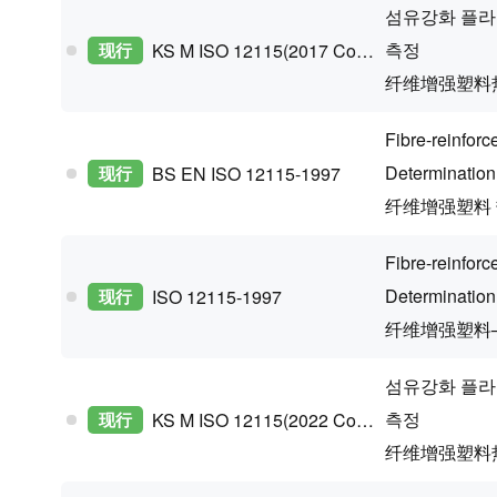
섬유강화 플라
측정
现行
KS M ISO 12115(2017 Confirm)
纤维增强塑料
Fibre-reinfor
Determination o
现行
BS EN ISO 12115-1997
纤维增强塑料
Fibre-reinfor
Determination o
现行
ISO 12115-1997
纤维增强塑料
섬유강화 플라
측정
现行
KS M ISO 12115(2022 Confirm)
纤维增强塑料