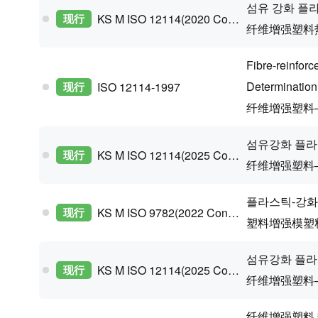
섬유 강화 플
现行
KS M ISO 12114(2020 Confirm)
纤维增强塑料
Fibre-reinfor
Determination 
现行
ISO 12114-1997
纤维增强塑料
섬유강화 플라
现行
KS M ISO 12114(2025 Confirm)
纤维增强塑料
플라스틱-강화
现行
KS M ISO 9782(2022 Confirm)
塑料增强模塑
섬유강화 플라
现行
KS M ISO 12114(2025 Confirm)
纤维增强塑料
纤维增强塑料