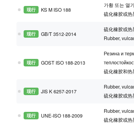
가황 또는 열가
现行
KS M ISO 188
硫化橡胶或热
硫化橡胶或热
现行
GB/T 3512-2014
Rubber, vulca
Резина и тер
теплостойкос
现行
GOST ISO 188-2013
硫化橡胶和热
Rubber, vulcan
现行
JIS K 6257-2017
硫化橡胶或热
Rubber, vulcan
现行
UNE-ISO 188-2009
硫化橡胶或热