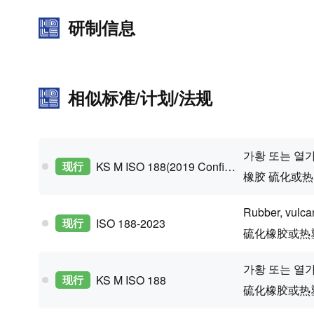
研制信息
相似标准/计划/法规
가황 또는 열가
现行
KS M ISO 188(2019 Confirm)
橡胶 硫化或热
Rubber, vulca
现行
ISO 188-2023
硫化橡胶或热
가황 또는 열가
现行
KS M ISO 188
硫化橡胶或热