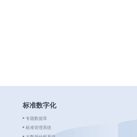
标准数字化
专题数据库
标准管理系统
大数据分析系统