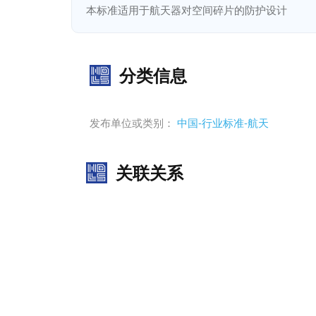
本标准适用于航天器对空间碎片的防护设计
分类信息
发布单位或类别：
中国-行业标准-航天
关联关系