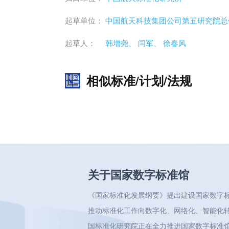
起草单位：
中国航天科技集团公司第五研究院总
起草人：
韩增尧、
闫军、
徐春风
相似标准/计划/法规
关于国家数字标准馆
《国家标准化发展纲要》提出建设国家数字
推动标准化工作向数字化、网络化、智能化
国标准化研究院正在全力推进国家数字标准