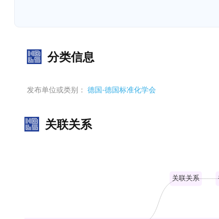
分类信息
发布单位或类别：
德国-德国标准化学会
关联关系