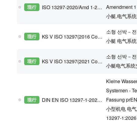
Amendment 1
现行
ISO 13297-2020/Amd 1-2022
小艇.电气系统
소형 선박－전
现行
KS V ISO 13297(2016 Confirm)
小艇 电气系统
소형 선박－전
现行
KS V ISO 13297(2021 Confirm)
小艇电气系统
Kleine Wasser
Systemen - Te
Fassung prEN
现行
DIN EN ISO 13297-1-2026-08
小型机电 电气
13297-1:20