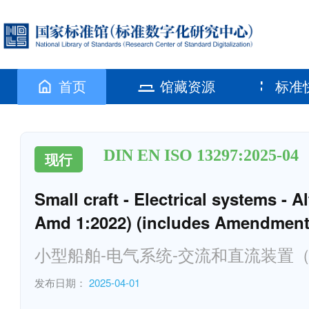
首页
馆藏资源
标准
DIN EN ISO 13297:2025-04
现行
Small craft - Electrical systems - A
Amd 1:2022) (includes Amendment
小型船舶-电气系统-交流和直流装置（ISO 1
发布日期：
2025-04-01