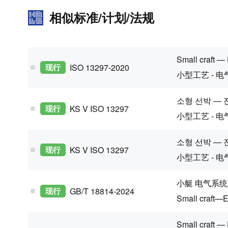
相似标准/计划/法规
Small craft — 
现行
ISO 13297-2020
小型工艺 - 电
소형 선박 — 
现行
KS V ISO 13297
小型工艺 - 电
소형 선박 — 
现行
KS V ISO 13297
小型工艺 - 电
小艇 电气系统
现行
GB/T 18814-2024
Small craft—El
Small craft — 