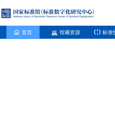
首页
馆藏资源
标准