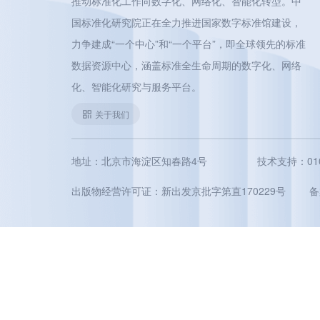
推动标准化工作向数字化、网络化、智能化转型。中
国标准化研究院正在全力推进国家数字标准馆建设，
力争建成“一个中心”和“一个平台”，即全球领先的标准
数据资源中心，涵盖标准全生命周期的数字化、网络
化、智能化研究与服务平台。
关于我们
地址：北京市海淀区知春路4号
技术支持：010-5
出版物经营许可证：新出发京批字第直170229号
备