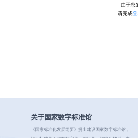
由于您
请完成
登
关于国家数字标准馆
《国家标准化发展纲要》提出建设国家数字标准馆，