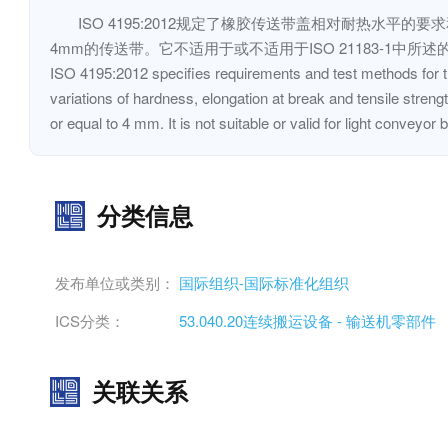
ISO 4195:2012规定了橡胶传送带盖相对耐热
4mm的传送带。它不适用于或不适用于ISO 21183-1中所
ISO 4195:2012 specifies requirements and test methods for the
variations of hardness, elongation at break and tensile strengt
or equal to 4 mm. It is not suitable or valid for light conveyor
分类信息
发布单位或类别：
国际组织-国际标准化组织
ICS分类：
53.040.20连续搬运设备 - 输送机零部件
关联关系