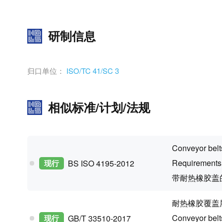
研制信息
归口单位：
ISO/TC 41/SC 3
相似标准/计划/法规
Conveyor belts
Requirements 
现行
BS ISO 4195-2012
带耐热橡胶盖
耐热橡胶覆盖
Conveyor belt
现行
GB/T 33510-2017