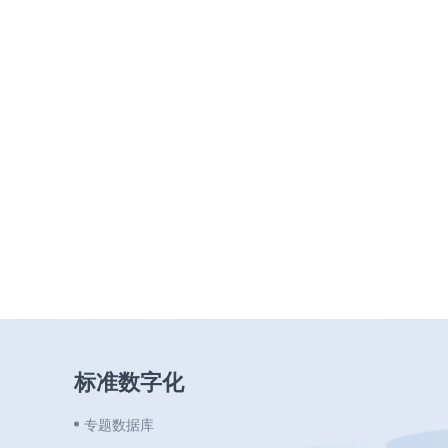
标准数字化
专题数据库