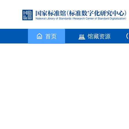
首页
馆藏资源