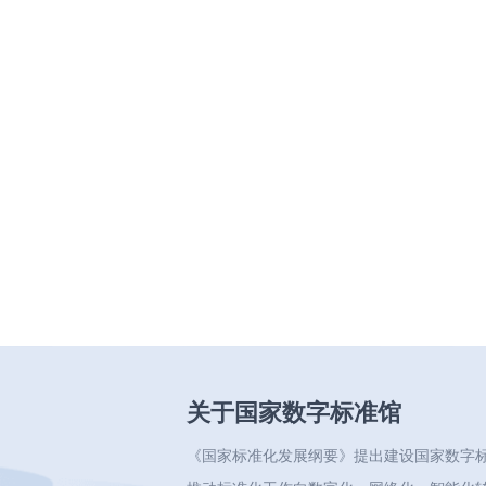
关于国家数字标准馆
《国家标准化发展纲要》提出建设国家数字