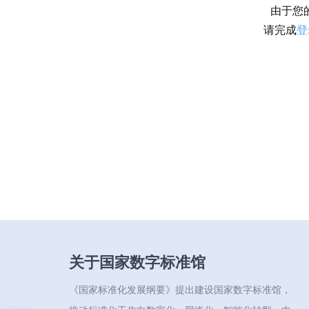
由于您
请完成
登
关于国家数字标准馆
《国家标准化发展纲要》提出建设国家数字标准馆，