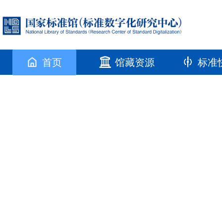
首页
馆藏资源
标准