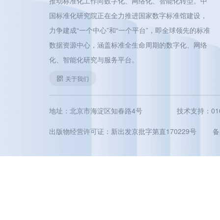
推动标准化工作向数字化、网络化、智能化转型。中
国标准化研究院正在全力推进国家数字标准馆建设，
力争建成“一个中心”和“一个平台”，即全球领先的标准
数据资源中心，涵盖标准全生命周期的数字化、网络
化、智能化研究与服务平台。
关于我们
地址：北京市海淀区知春路4号
技术支持：010-5
出版物经营许可证：新出发京批字第直170229号
备